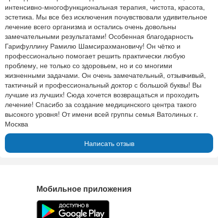
интенсивно-многофункциональная терапия, чистота, красота,
эстетика. Мы все без исключения почувствовали удивительное
лечение всего организма и остались очень довольны
замечательными результатами! Особенная благодарность
Гарифуллину Рамилю Шамсирахмановичу! Он чётко и
профессионально помогает решить практически любую
проблему, не только со здоровьем, но и со многими
жизненными задачами. Он очень замечательный, отзывчивый,
тактичный и профессиональный доктор с большой буквы! Вы
лучшие из лучших! Сюда хочется возвращаться и проходить
лечение! Спасибо за создание медицинского центра такого
высокого уровня! От имени всей группы семья Ватолиных г.
Москва
Написать отзыв
Мобильное приложения