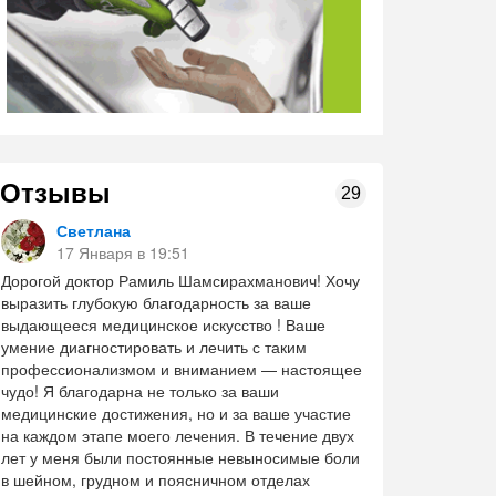
Отзывы
29
Светлана
17 Января в 19:51
Дорогой доктор Рамиль Шамсирахманович! Хочу
выразить глубокую благодарность за ваше
выдающееся медицинское искусство ! Ваше
умение диагностировать и лечить с таким
профессионализмом и вниманием — настоящее
чудо! Я благодарна не только за ваши
медицинские достижения, но и за ваше участие
на каждом этапе моего лечения. В течение двух
лет у меня были постоянные невыносимые боли
в шейном, грудном и поясничном отделах