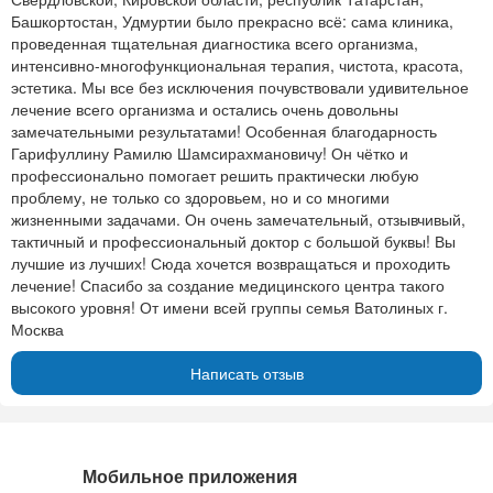
Башкортостан, Удмуртии было прекрасно всё: сама клиника,
проведенная тщательная диагностика всего организма,
интенсивно-многофункциональная терапия, чистота, красота,
эстетика. Мы все без исключения почувствовали удивительное
лечение всего организма и остались очень довольны
замечательными результатами! Особенная благодарность
Гарифуллину Рамилю Шамсирахмановичу! Он чётко и
профессионально помогает решить практически любую
проблему, не только со здоровьем, но и со многими
жизненными задачами. Он очень замечательный, отзывчивый,
тактичный и профессиональный доктор с большой буквы! Вы
лучшие из лучших! Сюда хочется возвращаться и проходить
лечение! Спасибо за создание медицинского центра такого
высокого уровня! От имени всей группы семья Ватолиных г.
Москва
Написать отзыв
Мобильное приложения