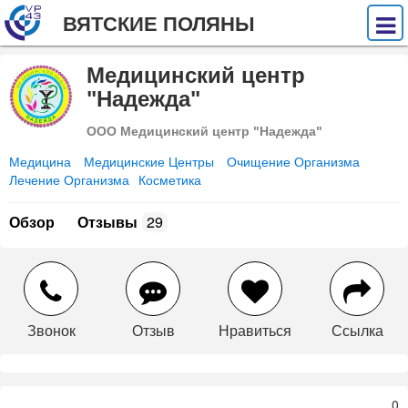
ВЯТСКИЕ ПОЛЯНЫ
Медицинский центр
"Надежда"
ООО Медицинский центр "Надежда"
Медицина
Медицинские Центры
Очищение Организма
Лечение Организма
Косметика
Обзор
Отзывы
29
Звонок
Отзыв
Нравиться
Ссылка
0