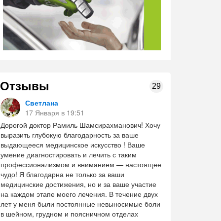
Отзывы
29
Светлана
17 Января в 19:51
Дорогой доктор Рамиль Шамсирахманович! Хочу
выразить глубокую благодарность за ваше
выдающееся медицинское искусство ! Ваше
умение диагностировать и лечить с таким
профессионализмом и вниманием — настоящее
чудо! Я благодарна не только за ваши
медицинские достижения, но и за ваше участие
на каждом этапе моего лечения. В течение двух
лет у меня были постоянные невыносимые боли
в шейном, грудном и поясничном отделах