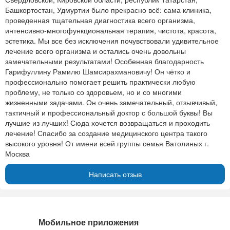
Башкортостан, Удмуртии было прекрасно всё: сама клиника,
проведенная тщательная диагностика всего организма,
интенсивно-многофункциональная терапия, чистота, красота,
эстетика. Мы все без исключения почувствовали удивительное
лечение всего организма и остались очень довольны
замечательными результатами! Особенная благодарность
Гарифуллину Рамилю Шамсирахмановичу! Он чётко и
профессионально помогает решить практически любую
проблему, не только со здоровьем, но и со многими
жизненными задачами. Он очень замечательный, отзывчивый,
тактичный и профессиональный доктор с большой буквы! Вы
лучшие из лучших! Сюда хочется возвращаться и проходить
лечение! Спасибо за создание медицинского центра такого
высокого уровня! От имени всей группы семья Ватолиных г.
Москва
Написать отзыв
Мобильное приложения