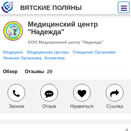
ВЯТСКИЕ ПОЛЯНЫ
Медицинский центр
"Надежда"
ООО Медицинский центр "Надежда"
Медицина
Медицинские Центры
Очищение Организма
Лечение Организма
Косметика
Обзор
Отзывы
29
Звонок
Отзыв
Нравиться
Ссылка
0