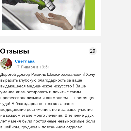
Отзывы
29
Светлана
17 Января в 19:51
Дорогой доктор Рамиль Шамсирахманович! Хочу
выразить глубокую благодарность за ваше
выдающееся медицинское искусство ! Ваше
умение диагностировать и лечить с таким
профессионализмом и вниманием — настоящее
чудо! Я благодарна не только за ваши
медицинские достижения, но и за ваше участие
на каждом этапе моего лечения. В течение двух
лет у меня были постоянные невыносимые боли
в шейном, грудном и поясничном отделах